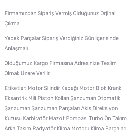
Firmamızdan Sipariş Vermiş Olduğunuz Orjinal
Çıkma
Yedek Parçalar Sipariş Verdiğiniz Gün İçerisinde
Anlaşmalı
Olduğumuz Kargo Firmasına Adresinize Teslim
Olmak Üzere Verilir.
Etiketler: Motor Silindir Kapağı Motor Blok Krank
Eksantrik Mili Piston Kolları Şanzuman Otomatik
Şanzuman Şanzuman Parçaları Akıs Direksiyon
Kutusu Karbiratör Mazot Pompası Turbo Ön Takım
Arka Takım Radyatör Klima Motoru Klima Parçaları