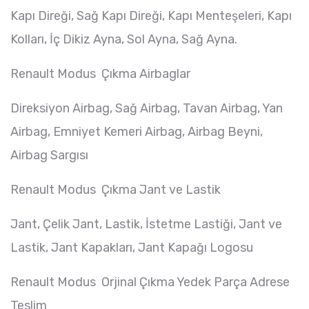
Kapı Direği, Sağ Kapı Direği, Kapı Menteşeleri, Kapı
Kolları, İç Dikiz Ayna, Sol Ayna, Sağ Ayna.
Renault Modus Çıkma Airbaglar
Direksiyon Airbag, Sağ Airbag, Tavan Airbag, Yan
Airbag, Emniyet Kemeri Airbag, Airbag Beyni,
Airbag Sargısı
Renault Modus Çıkma Jant ve Lastik
Jant, Çelik Jant, Lastik, İstetme Lastiği, Jant ve
Lastik, Jant Kapakları, Jant Kapağı Logosu
Renault Modus Orjinal Çıkma Yedek Parça Adrese
Teslim