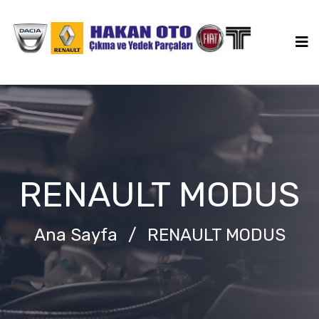
RENAULT MODUS
Ana Sayfa
/
RENAULT MODUS