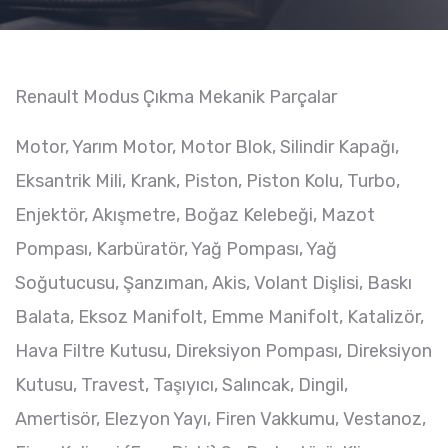
Renault Modus Çıkma Mekanik Parçalar
Motor, Yarım Motor, Motor Blok, Silindir Kapağı,
Eksantrik Mili, Krank, Piston, Piston Kolu, Turbo,
Enjektör, Akışmetre, Boğaz Kelebeği, Mazot
Pompası, Karbüratör, Yağ Pompası, Yağ
Soğutucusu, Şanzıman, Akis, Volant Dişlisi, Baskı
Balata, Eksoz Manifolt, Emme Manifolt, Katalizör,
Hava Filtre Kutusu, Direksiyon Pompası, Direksiyon
Kutusu, Travest, Taşıyıcı, Salıncak, Dingil,
Amertisör, Elezyon Yayı, Firen Vakkumu, Vestanoz,