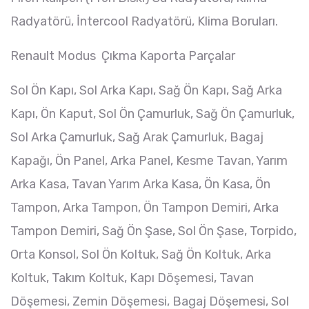
Radyatörü, İntercool Radyatörü, Klima Boruları.
Renault Modus Çıkma Kaporta Parçalar
Sol Ön Kapı, Sol Arka Kapı, Sağ Ön Kapı, Sağ Arka
Kapı, Ön Kaput, Sol Ön Çamurluk, Sağ Ön Çamurluk,
Sol Arka Çamurluk, Sağ Arak Çamurluk, Bagaj
Kapağı, Ön Panel, Arka Panel, Kesme Tavan, Yarım
Arka Kasa, Tavan Yarım Arka Kasa, Ön Kasa, Ön
Tampon, Arka Tampon, Ön Tampon Demiri, Arka
Tampon Demiri, Sağ Ön Şase, Sol Ön Şase, Torpido,
Orta Konsol, Sol Ön Koltuk, Sağ Ön Koltuk, Arka
Koltuk, Takım Koltuk, Kapı Döşemesi, Tavan
Döşemesi, Zemin Döşemesi, Bagaj Döşemesi, Sol