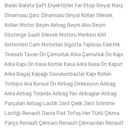
Baskı Balata Şaft Enjektörler Far Stop Sinyal Marş
Dinamasu Şarz Dinamasu Sinyal Kolları Silesek
Kolları Motor Beyin Airbag Beyni Abs Beyin
Gösterge Saati Silecek Motoru Merkezi Kilit
Sistemleri Cam Motorları Sigorta Taplosu Elektrik
Tesisatı Tavan Ön Çamurluk Arka Çamurluk Ön Kapı
Arka Kapı Ön Kasa Komle Kasa Arka Kasa Ön Kaput
Arka Bagaj Kapağı Davulumbazlar Kapı Kolları
Torbipo Ara Konsul Ön Airbag Direksiyon Airbag
Arka Airbag Torpido Airbag Yan Airbaglar Airbag
Parçaları Airbag Lastik Jant Çelik Jant İstetme
Lastiği Renault Dacia Fiat Tofaş Her Türlü Çıkma
Parça Renault Çıkmacı Renault Çıkmacıları Renault