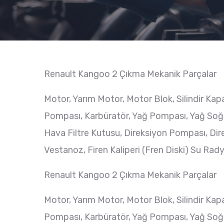
Renault Kangoo 2 Çıkma Mekanik Parçalar
Motor, Yarım Motor, Motor Blok, Silindir Kap
Pompası, Karbüratör, Yağ Pompası, Yağ Soğut
Hava Filtre Kutusu, Direksiyon Pompası, Dire
Vestanoz, Firen Kaliperi (Fren Diski) Su Rad
Renault Kangoo 2 Çıkma Mekanik Parçalar
Motor, Yarım Motor, Motor Blok, Silindir Kap
Pompası, Karbüratör, Yağ Pompası, Yağ Soğut