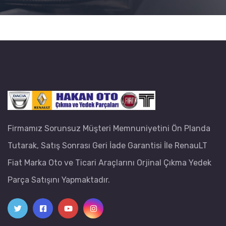
Firmamız Sorunsuz Müşteri Memnuniyetini Ön Planda
Tutarak, Satış Sonrası Geri İade Garantisi İle RenauLT
Fiat Marka Oto ve Ticari Araçlarını Orjinal Çıkma Yedek
Parça Satışını Yapmaktadır.