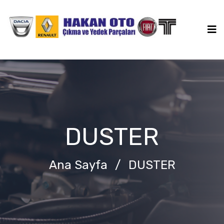
DUSTER
Ana Sayfa
/
DUSTER